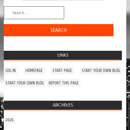
Search for:
LINKS
LOG IN
HOMEPAGE
START PAGE
START YOUR OWN BLOG
START YOUR OWN BLOG
REPORT THIS PAGE
ARCHIVES
2026