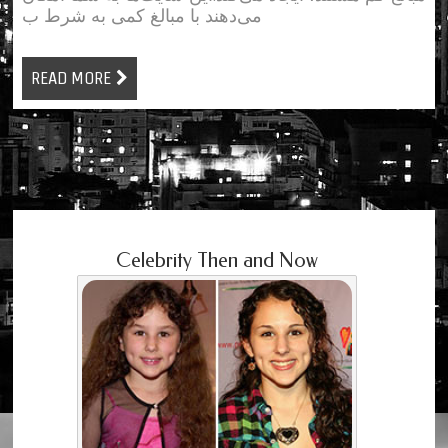
می‌دهند با مبالغ کمی به شرط ب
READ MORE
Celebrity Then and Now